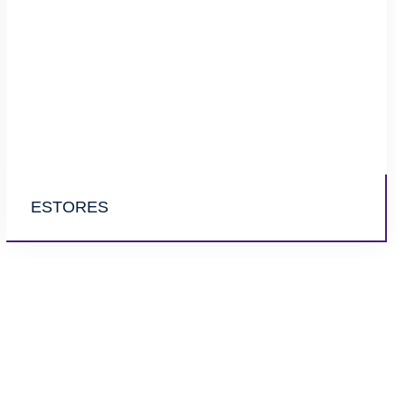
ESTORES