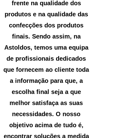
frente na qualidade dos
produtos e na qualidade das
confecções dos produtos
finais. Sendo assim, na
Astoldos, temos uma equipa
de profissionais dedicados
que fornecem ao cliente toda
a informação para que, a
escolha final seja a que
melhor satisfaça as suas
necessidades. O nosso
objetivo acima de tudo é,
encontrar soluções a medida