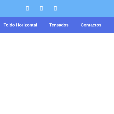
Toldo Horizontal
Tensados
Contactos