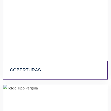
COBERTURAS