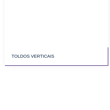
TOLDOS VERTICAIS