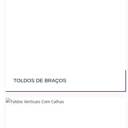
TOLDOS DE BRAÇOS