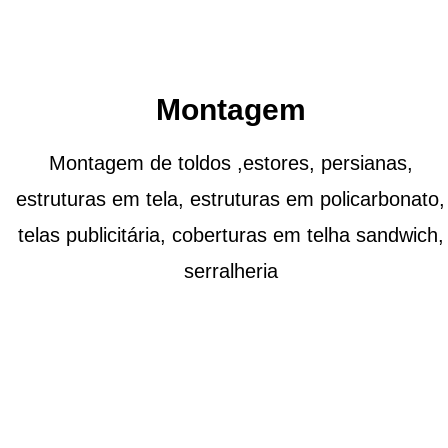
Montagem
Montagem de toldos ,estores, persianas,
estruturas em tela, estruturas em policarbonato,
telas publicitária, coberturas em telha sandwich,
serralheria