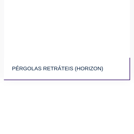
PÉRGOLAS RETRÁTEIS (HORIZON)