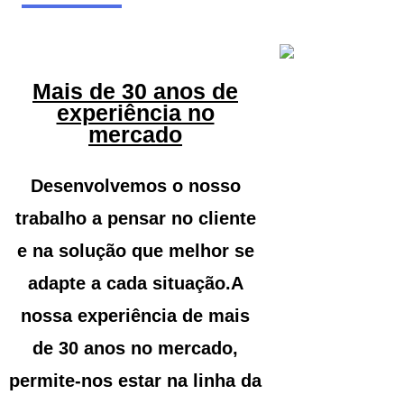
Mais de 30 anos de
experiência no
mercado
Desenvolvemos o nosso
trabalho a pensar no cliente
e na solução que melhor se
adapte a cada situação.A
nossa experiência de mais
de 30 anos no mercado,
permite-nos estar na linha da