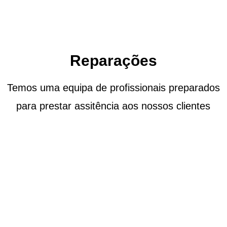
Reparações
Temos uma equipa de profissionais preparados
para prestar assitência aos nossos clientes