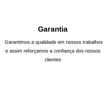
Garantia
Garantimos a qualidade em nossos trabalhos
e assim reforçamos a confiança dos nossos
clientes