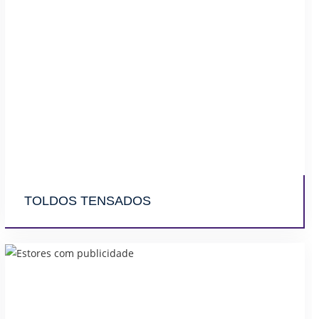
TOLDOS TENSADOS